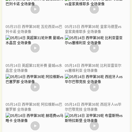
05月15日 西甲第36轮 瓦伦西亚vs巴
05月15日 西甲第36轮 皇家马德里vs
列卡诺 全场录像
皇家奥维耶多 全场录像
05月14日 英超第31轮补赛 曼城vs水
05月14日 西甲第36轮 比利亚雷亚尔
晶宫 全场录像
vs塞维利亚 全场录像
05月14日 西甲第36轮 阿拉维斯vs巴
05月14日 西甲第36轮 西班牙人vs毕
塞罗那 全场录像
尔巴鄂竞技 全场录像