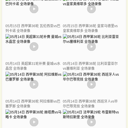
05月15日 西甲第36轮 瓦伦西亚vs巴
05月15日 西甲第36轮 皇家马德里vs
列卡诺 全场录像
皇家奥维耶多 全场录像
05月14日 英超第31轮补赛 曼城vs水
05月14日 西甲第36轮 比利亚雷亚尔
晶宫 全场录像
vs塞维利亚 全场录像
05月14日 西甲第36轮 阿拉维斯vs巴
05月14日 西甲第36轮 西班牙人vs毕
塞罗那 全场录像
尔巴鄂竞技 全场录像