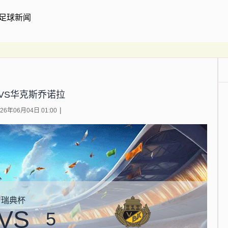
足球新闻
VS华克斯乔诺拉
6年06月04日 01:00
瑞典杯
VS
5