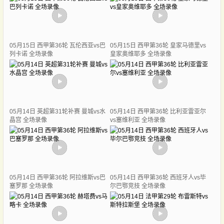
05月15日 西甲第36轮 瓦伦西亚vs巴
05月15日 西甲第36轮 皇家马德里vs
列卡诺 全场录像
皇家奥维耶多 全场录像
05月14日 英超第31轮补赛 曼城vs水
05月14日 西甲第36轮 比利亚雷亚尔
晶宫 全场录像
vs塞维利亚 全场录像
05月14日 西甲第36轮 阿拉维斯vs巴
05月14日 西甲第36轮 西班牙人vs毕
塞罗那 全场录像
尔巴鄂竞技 全场录像