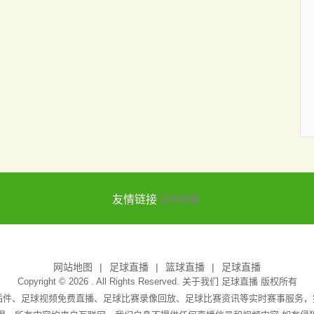
友情链接
足球直播
网站地图
足球直播
篮球直播
足球直播
Copyright © 2026 . All Rights Reserved. 关于我们
足球直播
版权所有
无插件、足球视频免费直播、足球比赛录像回放、足球比赛资讯等实时赛事服务，