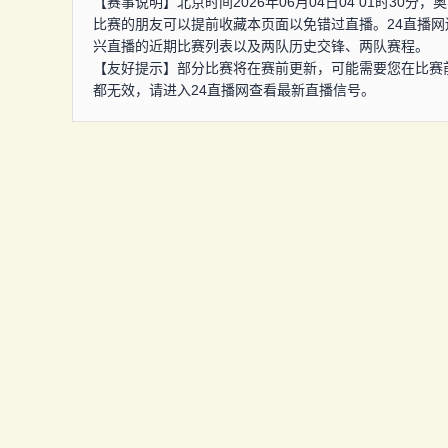
【赛事说明】北京时间2026年06月04日04 01时3
比赛的朋友可以提前收藏本页面以免错过直播。24直播
兴直播的近期比赛列表以及两队历史交锋、两队赛程。
【友好提示】部分比赛将在赛前更新，可能需要您在比赛
都无效，请进入24直播网查看最新直播信号。