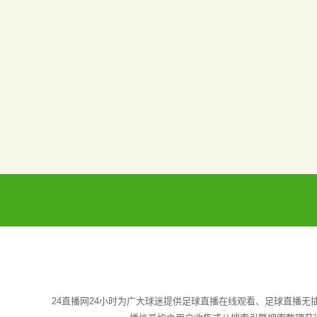
24直播网24小时为广大球迷提供足球直播在线观看、足球直播