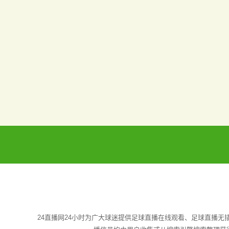
24直播网24小时为广大球迷提供足球直播在线观看、足球直播