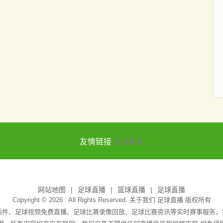
友情链接
足球直播
网站地图
足球直播
篮球直播
足球直播
Copyright © 2026 . All Rights Reserved. 关于我们
足球直播
版权所有
无插件、足球视频免费直播、足球比赛录像回放、足球比赛资讯等实时赛事服务，