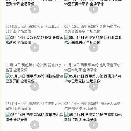
05月15日 西甲第36轮 瓦伦西亚vs巴
05月15日 西甲第36轮 皇家马德里vs
列卡诺 全场录像
皇家奥维耶多 全场录像
05月14日 英超第31轮补赛 曼城vs水
05月14日 西甲第36轮 比利亚雷亚尔
晶宫 全场录像
vs塞维利亚 全场录像
05月14日 西甲第36轮 阿拉维斯vs巴
05月14日 西甲第36轮 西班牙人vs毕
塞罗那 全场录像
尔巴鄂竞技 全场录像