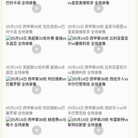
05月15日 西甲第36轮 瓦伦西亚vs巴
05月15日 西甲第36轮 皇家马德里vs
列卡诺 全场录像
皇家奥维耶多 全场录像
05月14日 英超第31轮补赛 曼城vs水
05月14日 西甲第36轮 比利亚雷亚尔
晶宫 全场录像
vs塞维利亚 全场录像
05月14日 西甲第36轮 阿拉维斯vs巴
05月14日 西甲第36轮 西班牙人vs毕
塞罗那 全场录像
尔巴鄂竞技 全场录像