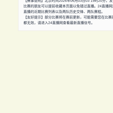
【赛事说明】北京时间2026年06月03日03 19时20
比赛的朋友可以提前收藏本页面以免错过直播。24直播网
直播的近期比赛列表以及两队历史交锋、两队赛程。
【友好提示】部分比赛将在赛前更新，可能需要您在比赛
都无效，请进入24直播网查看最新直播信号。