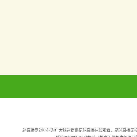
24直播网24小时为广大球迷提供足球直播在线观看、足球直播