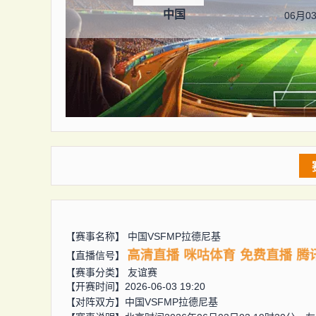
中国
06月03
【赛事名称】
中国VSFMP拉德尼基
高清直播
咪咕体育
免费直播
腾
【直播信号】
【赛事分类】
友谊赛
【开赛时间】2026-06-03 19:20
【对阵双方】
中国VSFMP拉德尼基