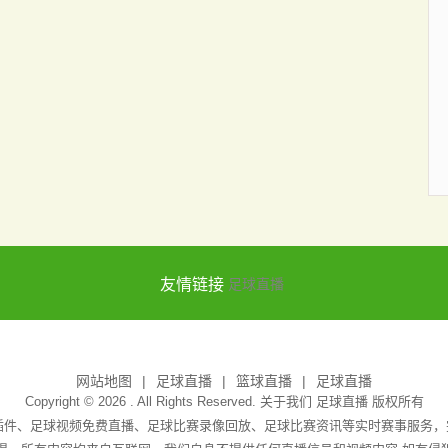
友情链接
足球直播
网站地图
足球直播
篮球直播
足球直播
Copyright © 2026 . All Rights Reserved. 关于我们
足球直播
版权所有
无插件、足球视频免费直播、足球比赛录像回放、足球比赛资讯等实时赛事服务，