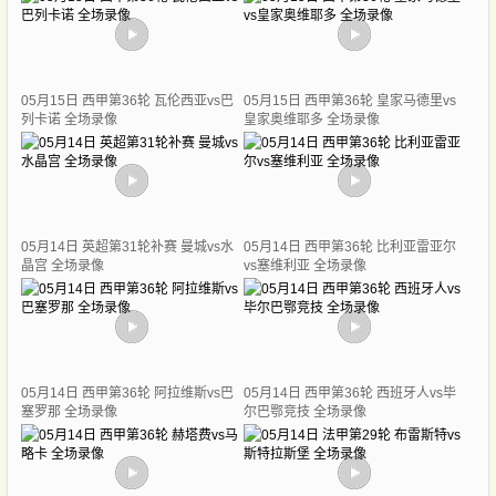
05月15日 西甲第36轮 瓦伦西亚vs巴
05月15日 西甲第36轮 皇家马德里vs
列卡诺 全场录像
皇家奥维耶多 全场录像
05月14日 英超第31轮补赛 曼城vs水
05月14日 西甲第36轮 比利亚雷亚尔
晶宫 全场录像
vs塞维利亚 全场录像
05月14日 西甲第36轮 阿拉维斯vs巴
05月14日 西甲第36轮 西班牙人vs毕
塞罗那 全场录像
尔巴鄂竞技 全场录像