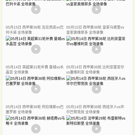
05月15日 西甲第36轮 瓦伦西亚vs巴
05月15日 西甲第36轮 皇家马德里vs
列卡诺 全场录像
皇家奥维耶多 全场录像
05月14日 英超第31轮补赛 曼城vs水
05月14日 西甲第36轮 比利亚雷亚尔
晶宫 全场录像
vs塞维利亚 全场录像
05月14日 西甲第36轮 阿拉维斯vs巴
05月14日 西甲第36轮 西班牙人vs毕
塞罗那 全场录像
尔巴鄂竞技 全场录像