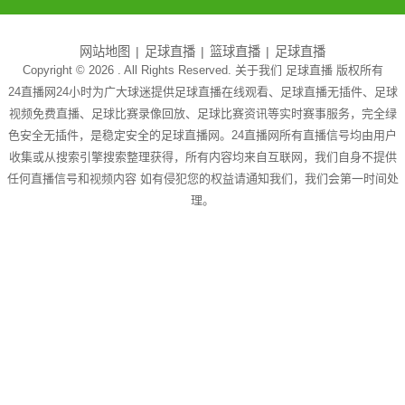
网站地图
足球直播
篮球直播
足球直播
Copyright © 2026 . All Rights Reserved. 关于我们
足球直播
版权所有
24直播网24小时为广大球迷提供足球直播在线观看、足球直播无插件、足球
视频免费直播、足球比赛录像回放、足球比赛资讯等实时赛事服务，完全绿
色安全无插件，是稳定安全的足球直播网。24直播网所有直播信号均由用户
收集或从搜索引擎搜索整理获得，所有内容均来自互联网，我们自身不提供
任何直播信号和视频内容 如有侵犯您的权益请通知我们，我们会第一时间处
理。