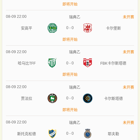
即将开始
08-09 22:00
瑞典乙
未开赛
0
-
0
安高平
卡尔堡斯
即将开始
08-09 22:00
瑞典乙
未开赛
0
-
0
哈马比TFF
FBK卡尔斯塔德
即将开始
08-09 22:00
瑞典乙
未开赛
0
-
0
贾法拉
卡尔斯塔德
即将开始
08-09 22:00
瑞典乙
未开赛
0
-
0
斯托克松德
耶夫勒