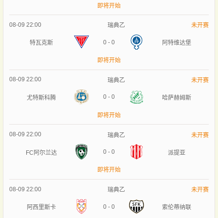
即将开始
08-09 22:00
瑞典乙
未开赛
0
-
0
特瓦克斯
阿特维达堡
即将开始
08-09 22:00
瑞典乙
未开赛
0
-
0
尤特斯科腾
哈萨赫姆斯
即将开始
08-09 22:00
瑞典乙
未开赛
0
-
0
FC阿尔兰达
派提亚
即将开始
08-09 22:00
瑞典乙
未开赛
0
-
0
阿西里斯卡
索伦蒂纳联