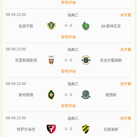
即将开始
08-09 22:00
瑞典乙
未开赛
0
-
0
佐高平斯
BK奥林匹克
即将开始
08-09 22:00
瑞典乙
未开赛
0
-
0
克里斯堤斯塔
安吉尔霍姆斯
即将开始
08-09 22:00
瑞典乙
未开赛
0
-
0
斯柯维德
隆德斯
即将开始
08-09 22:00
瑞典乙
未开赛
0
-
0
特罗尔海坦
拉豪美斯