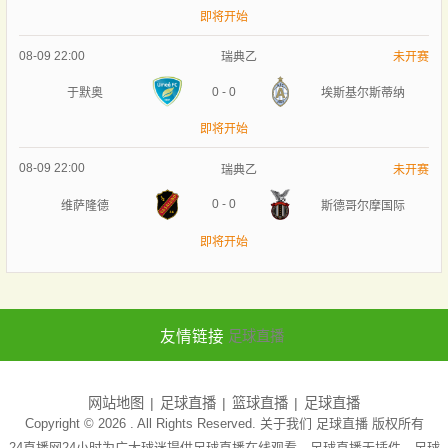
即将开始
08-09 22:00
瑞典乙
未开赛
0
-
0
于默奥
埃斯基尔斯蒂纳
即将开始
08-09 22:00
瑞典乙
未开赛
0
-
0
维萨隆德
斯德哥尔摩国际
即将开始
友情链接
足球直播
网站地图
足球直播
篮球直播
足球直播
Copyright © 2026 . All Rights Reserved. 关于我们
足球直播
版权所有
24直播网24小时为广大球迷提供足球直播在线观看、足球直播无插件、足球