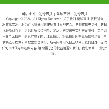
网站地图
足球直播
篮球直播
足球直播
Copyright © 2026 . All Rights Reserved. 关于我们
足球直播
版权所有
24直播网24小时为广大球迷提供足球直播在线观看、足球直播无插件、足球
视频免费直播、足球比赛录像回放、足球比赛资讯等实时赛事服务，完全绿
色安全无插件，是稳定安全的足球直播网。24直播网所有直播信号均由用户
收集或从搜索引擎搜索整理获得，所有内容均来自互联网，我们自身不提供
任何直播信号和视频内容 如有侵犯您的权益请通知我们，我们会第一时间处
理。