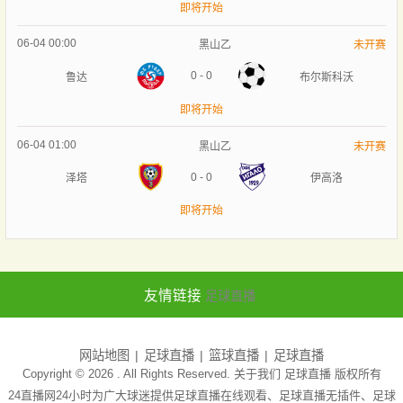
即将开始
06-04 00:00
黑山乙
未开赛
0
-
0
鲁达
布尔斯科沃
即将开始
06-04 01:00
黑山乙
未开赛
0
-
0
泽塔
伊高洛
即将开始
友情链接
足球直播
网站地图
足球直播
篮球直播
足球直播
Copyright © 2026 . All Rights Reserved. 关于我们
足球直播
版权所有
24直播网24小时为广大球迷提供足球直播在线观看、足球直播无插件、足球