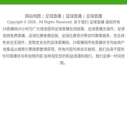
网站地图
足球直播
篮球直播
足球直播
Copyright © 2026 . All Rights Reserved. 关于我们
足球直播
版权所有
24直播网24小时为广大球迷提供足球直播在线观看、足球直播无插件、足球
视频免费直播、足球比赛录像回放、足球比赛资讯等实时赛事服务，完全绿
色安全无插件，是稳定安全的足球直播网。24直播网所有直播信号均由用户
收集或从搜索引擎搜索整理获得，所有内容均来自互联网，我们自身不提供
任何直播信号和视频内容 如有侵犯您的权益请通知我们，我们会第一时间处
理。