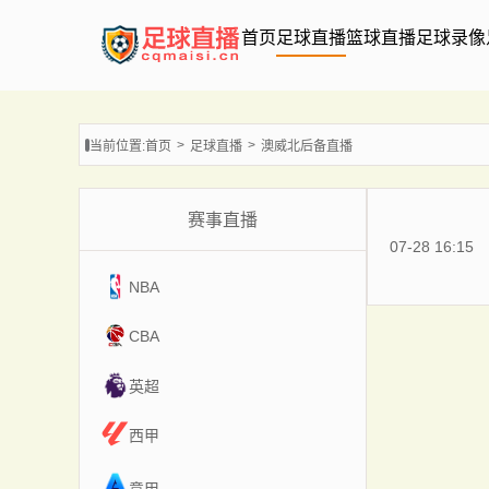
首页
足球直播
篮球直播
足球录像
当前位置:
首页
足球直播
澳威北后备直播
赛事直播
07-28 16:15
NBA
CBA
英超
西甲