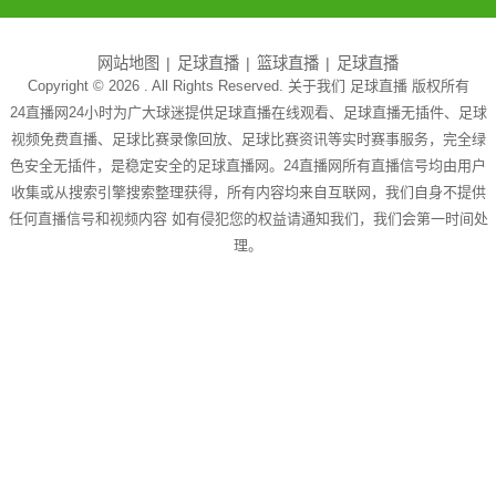
网站地图
足球直播
篮球直播
足球直播
Copyright © 2026 . All Rights Reserved. 关于我们
足球直播
版权所有
24直播网24小时为广大球迷提供足球直播在线观看、足球直播无插件、足球
视频免费直播、足球比赛录像回放、足球比赛资讯等实时赛事服务，完全绿
色安全无插件，是稳定安全的足球直播网。24直播网所有直播信号均由用户
收集或从搜索引擎搜索整理获得，所有内容均来自互联网，我们自身不提供
任何直播信号和视频内容 如有侵犯您的权益请通知我们，我们会第一时间处
理。