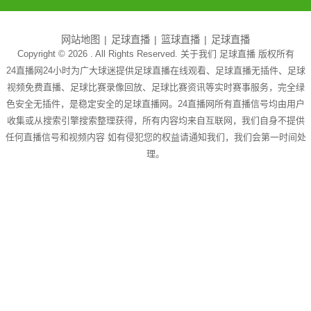
网站地图
足球直播
篮球直播
足球直播
Copyright © 2026 . All Rights Reserved. 关于我们
足球直播
版权所有
24直播网24小时为广大球迷提供足球直播在线观看、足球直播无插件、足球
视频免费直播、足球比赛录像回放、足球比赛资讯等实时赛事服务，完全绿
色安全无插件，是稳定安全的足球直播网。24直播网所有直播信号均由用户
收集或从搜索引擎搜索整理获得，所有内容均来自互联网，我们自身不提供
任何直播信号和视频内容 如有侵犯您的权益请通知我们，我们会第一时间处
理。