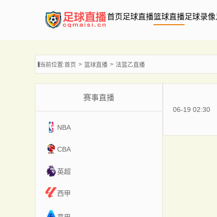
首页
足球直播
篮球直播
足球录像
当前位置:
首页
篮球直播
法篮乙直播
赛事直播
06-19 02:30
NBA
CBA
英超
西甲