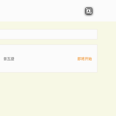
普瓦捷
即将开始