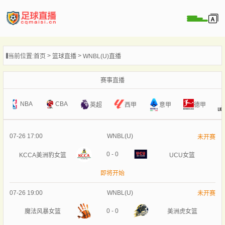
页
当前位置:
首页
篮球直播
WNBL(U)直播
直播
直播
赛事直播
录像
NBA
CBA
意甲
英超
西甲
德甲
新闻
07-26 17:00
WNBL(U)
未开赛
0
-
0
KCCA美洲豹女篮
UCU女篮
即将开始
07-26 19:00
WNBL(U)
未开赛
0
-
0
魔法风暴女篮
美洲虎女篮