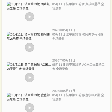
05月11日 法甲第33轮 图卢兹vs里昂 全
场录像
2026年05月11日
05月11日 法甲第33轮 勒阿弗尔vs马赛
全场录像
2026年05月11日
05月11日 意甲第36轮 AC米兰vs亚特兰
大 全场录像
2026年05月11日
05月11日 法甲第33轮 欧塞尔vs尼斯 全
场录像