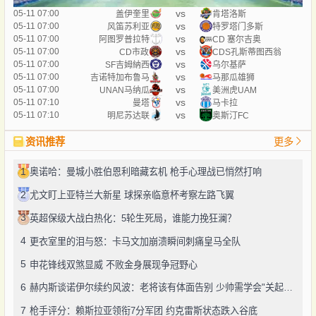
vs
05-11 07:00
盖伊奎里
肯塔洛斯
vs
05-11 07:00
风笛苏利亚
特罗塔门多斯
vs
05-11 07:00
阿图罗普拉特
CD 塞尔吉奥
vs
05-11 07:00
CD市政
CDS孔斯蒂图西翁
vs
05-11 07:00
SF吉姆納西
乌尔基萨
vs
05-11 07:00
吉诺特加布鲁马
马那瓜雄狮
vs
05-11 07:00
UNAN马纳瓜
美洲虎UAM
vs
05-11 07:10
曼塔
马卡拉
vs
05-11 07:10
明尼苏达联
奥斯汀FC
资讯推荐
更多
1
奥诺哈：曼城小胜伯恩利暗藏玄机 枪手心理战已悄然打响
2
尤文盯上亚特兰大新星 球探亲临意杯考察左路飞翼
3
英超保级大战白热化：5轮生死局，谁能力挽狂澜？
4
更衣室里的泪与怒：卡马文加崩溃瞬间刺痛皇马全队
5
申花锋线双煞显威 不败金身展现争冠野心
6
赫内斯谈诺伊尔续约风波：老将该有体面告别 少帅需学会"关起门说话"
7
枪手评分：赖斯拉亚领衔7分军团 约克雷斯状态跌入谷底