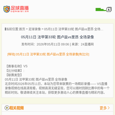
页
当前位置:
首页
足球录像
05月11日 法甲第33轮 图卢兹vs里昂 全场录像
直播
05月11日 法甲第33轮 图卢兹vs里昂 全场录像
直播
发布时间：2026年05月11日 09:06
来源：24直播网
录像
新闻
[咪咕] 05月11日 法甲第33轮 图卢兹vs里昂 全场录像[有比分]
VS
【赛事名称】
:
【比分结果】
【联赛类型】
05月11日 法甲第33轮 图卢兹vs里昂 全场录像
北京时间2026年05月11日，本站为您带来联赛的一场精彩录播—— VS直播
录像视频在线高清观看，视频高清无缝呈现，您可以随时回顾比赛中的每一个
精彩时刻。敬请继续关注本站，获取更多激动人心的赛事直播与精彩内容。
相关视频
更多