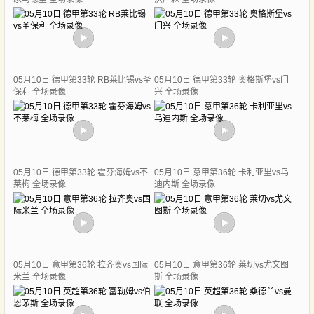
05月10日 德甲第33轮 RB莱比锡vs圣
05月10日 德甲第33轮 奥格斯堡vs门
保利 全场录像
兴 全场录像
05月10日 德甲第33轮 霍芬海姆vs不
05月10日 意甲第36轮 卡利亚里vs乌
莱梅 全场录像
迪内斯 全场录像
05月10日 意甲第36轮 拉齐奥vs国际
05月10日 意甲第36轮 莱切vs尤文图
米兰 全场录像
斯 全场录像