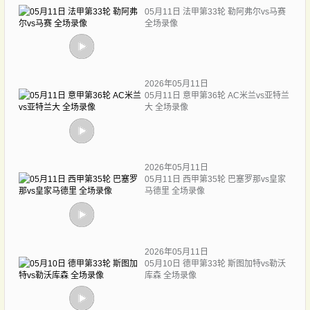
05月11日 法甲第33轮 勒阿弗尔vs马赛
全场录像
2026年05月11日
05月11日 意甲第36轮 AC米兰vs亚特兰
大 全场录像
2026年05月11日
05月11日 西甲第35轮 巴塞罗那vs皇家
马德里 全场录像
2026年05月11日
05月10日 德甲第33轮 斯图加特vs勒沃
库森 全场录像