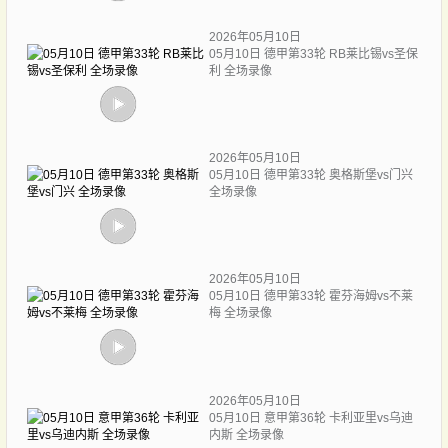
2026年05月10日
05月10日 德甲第33轮 RB莱比锡vs圣保
利 全场录像
2026年05月10日
05月10日 德甲第33轮 奥格斯堡vs门兴
全场录像
2026年05月10日
05月10日 德甲第33轮 霍芬海姆vs不莱
梅 全场录像
2026年05月10日
05月10日 意甲第36轮 卡利亚里vs乌迪
内斯 全场录像