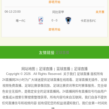
即将开始
06-13 23:00
冈比亚甲
未开赛
0
-
0
唯一FC
卡尼汾东FC
即将开始
友情链接
足球直播
网站地图
足球直播
篮球直播
足球直播
Copyright © 2026 . All Rights Reserved. 关于我们
足球直播
版权所有
24直播网24小时为广大球迷提供足球直播在线观看、足球直播无插件、足球
视频免费直播、足球比赛录像回放、足球比赛资讯等实时赛事服务，完全绿
色安全无插件，是稳定安全的足球直播网。24直播网所有直播信号均由用户
收集或从搜索引擎搜索整理获得，所有内容均来自互联网，我们自身不提供
任何直播信号和视频内容 如有侵犯您的权益请通知我们，我们会第一时间处
理。