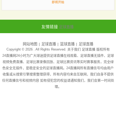
即将开始
友情链接
足球直播
网站地图
足球直播
篮球直播
足球直播
Copyright © 2026 . All Rights Reserved. 关于我们
足球直播
版权所有
24直播网24小时为广大球迷提供足球直播在线观看、足球直播无插件、足球
视频免费直播、足球比赛录像回放、足球比赛资讯等实时赛事服务，完全绿
色安全无插件，是稳定安全的足球直播网。24直播网所有直播信号均由用户
收集或从搜索引擎搜索整理获得，所有内容均来自互联网，我们自身不提供
任何直播信号和视频内容 如有侵犯您的权益请通知我们，我们会第一时间处
理。