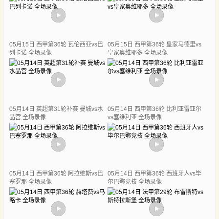
05月15日 西甲第36轮 瓦伦西亚vs巴
05月15日 西甲第36轮 皇家马德里vs
列卡诺 全场录像
皇家奥维耶多 全场录像
05月14日 英超第31轮补赛 曼城vs水
05月14日 西甲第36轮 比利亚雷亚尔
晶宫 全场录像
vs塞维利亚 全场录像
05月14日 西甲第36轮 阿拉维斯vs巴
05月14日 西甲第36轮 西班牙人vs毕
塞罗那 全场录像
尔巴鄂竞技 全场录像