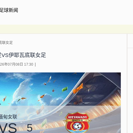
足球新闻
底联女足
足VS伊耶瓦底联女足
6年07月08日 17:30
缅甸女联
VS
5