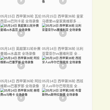
05月15日 西甲第36轮 瓦伦
05月15日 西甲第36轮 皇家
西亚vs巴列卡诺 全场录像
马德里vs皇家奥维耶多 全
场录像
05月14日 英超第31轮补赛
05月14日 西甲第36轮 比利
曼城vs水晶宫 全场录像
亚雷亚尔vs塞维利亚 全场
录像
05月14日 西甲第36轮 阿拉
05月14日 西甲第36轮 西班
维斯vs巴塞罗那 全场录像
牙人vs毕尔巴鄂竞技 全场
录像