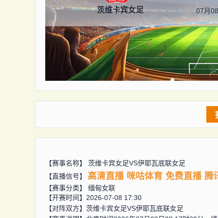
茨维卡宾女足
07月08
【赛事名称】
茨维卡宾女足VS伊耶瓦底联女足
高清直播
咪咕体育
免费直播
腾
【直播信号】
【赛事分类】
缅甸女联
【开赛时间】2026-07-08 17:30
【对阵双方】
茨维卡宾女足VS伊耶瓦底联女足