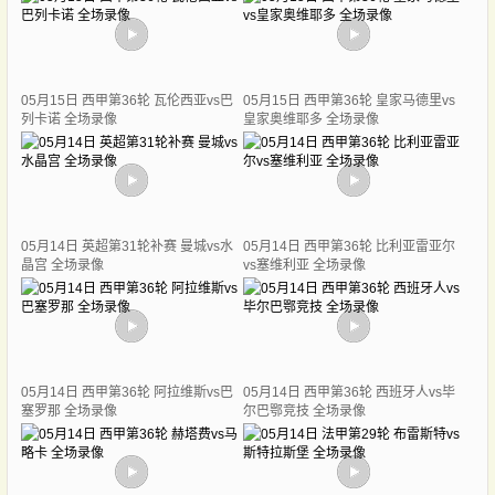
05月15日 西甲第36轮 瓦伦西亚vs巴
05月15日 西甲第36轮 皇家马德里vs
列卡诺 全场录像
皇家奥维耶多 全场录像
05月14日 英超第31轮补赛 曼城vs水
05月14日 西甲第36轮 比利亚雷亚尔
晶宫 全场录像
vs塞维利亚 全场录像
05月14日 西甲第36轮 阿拉维斯vs巴
05月14日 西甲第36轮 西班牙人vs毕
塞罗那 全场录像
尔巴鄂竞技 全场录像