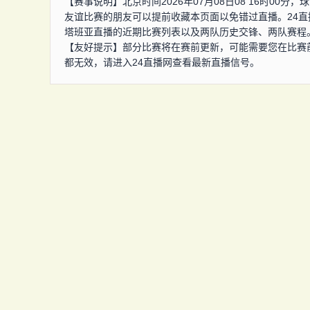
【赛事说明】北京时间2026年07月08日08 16时0
友谊比赛的朋友可以提前收藏本页面以免错过直播。24
塔班亚直播的近期比赛列表以及两队历史交锋、两队赛程
【友好提示】部分比赛将在赛前更新，可能需要您在比赛
都无效，请进入24直播网查看最新直播信号。