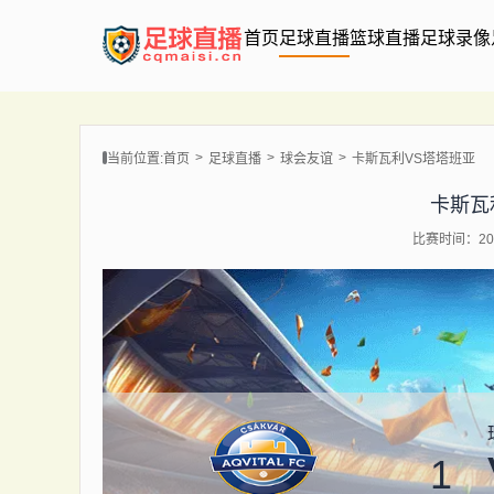
首页
足球直播
篮球直播
足球录像
当前位置:
首页
足球直播
球会友谊
卡斯瓦利VS塔塔班亚
卡斯瓦
比赛时间：202
1