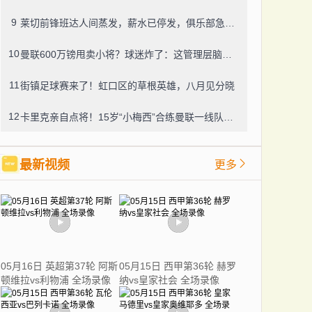
9
莱切前锋班达人间蒸发，薪水已停发，俱乐部急盼消息
10
曼联600万镑甩卖小将？球迷炸了：这管理层脑子进水了？
11
街镇足球赛来了！虹口区的草根英雄，八月见分晓
12
卡里克亲自点将！15岁“小梅西”合练曼联一线队，800万新援也要露脸
最新视频
更多
05月16日 英超第37轮 阿斯
05月15日 西甲第36轮 赫罗
顿维拉vs利物浦 全场录像
纳vs皇家社会 全场录像