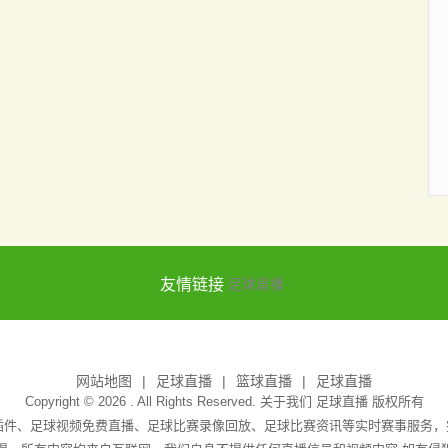
友情链接
足球直播
网站地图
足球直播
篮球直播
足球直播
Copyright © 2026 . All Rights Reserved. 关于我们
足球直播
版权所有
无插件、足球视频免费直播、足球比赛录像回放、足球比赛资讯等实时赛事服务，