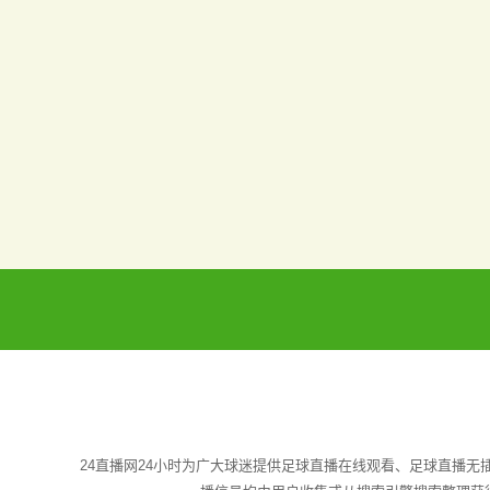
24直播网24小时为广大球迷提供足球直播在线观看、足球直播