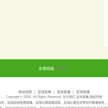
友情链接
足球直播
网站地图
足球直播
篮球直播
足球直播
Copyright © 2026 . All Rights Reserved. 关于我们
足球直播
版权所有
无插件、足球视频免费直播、足球比赛录像回放、足球比赛资讯等实时赛事服务，