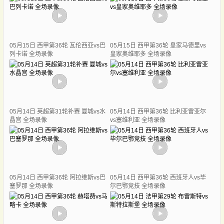
05月15日 西甲第36轮 瓦伦西亚vs巴
05月15日 西甲第36轮 皇家马德里vs
列卡诺 全场录像
皇家奥维耶多 全场录像
05月14日 英超第31轮补赛 曼城vs水
05月14日 西甲第36轮 比利亚雷亚尔
晶宫 全场录像
vs塞维利亚 全场录像
05月14日 西甲第36轮 阿拉维斯vs巴
05月14日 西甲第36轮 西班牙人vs毕
塞罗那 全场录像
尔巴鄂竞技 全场录像