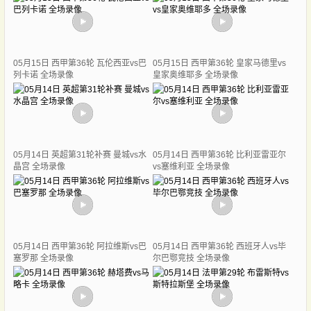
05月15日 西甲第36轮 瓦伦西亚vs巴
05月15日 西甲第36轮 皇家马德里vs
列卡诺 全场录像
皇家奥维耶多 全场录像
05月14日 英超第31轮补赛 曼城vs水
05月14日 西甲第36轮 比利亚雷亚尔
晶宫 全场录像
vs塞维利亚 全场录像
05月14日 西甲第36轮 阿拉维斯vs巴
05月14日 西甲第36轮 西班牙人vs毕
塞罗那 全场录像
尔巴鄂竞技 全场录像