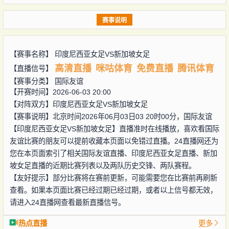
赛事说明
【赛事名称】
印度尼西亚女足VS新加坡女足
高清直播
咪咕体育
免费直播
腾讯体育
【直播信号】
【赛事分类】
国际友谊
【开赛时间】2026-06-03 20:00
【对阵双方】
印度尼西亚女足VS新加坡女足
【赛事说明】北京时间2026年06月03日03 20时00分，国际友谊
【印度尼西亚女足VS新加坡女足】直播准时在线播放，喜欢看国际
友谊比赛的朋友可以提前收藏本页面以免错过直播。24直播网还为
您在本页面索引了相关国际友谊直播、印度尼西亚女足直播、新加
坡女足直播的近期比赛列表以及两队历史交锋、两队赛程。
【友好提示】部分比赛将在赛前更新，可能需要您在比赛前再刷新
查看。如果本页面比赛已经过期已经过期，或者以上信号都无效，
请进入24直播网查看最新直播信号。
热点直播
更多