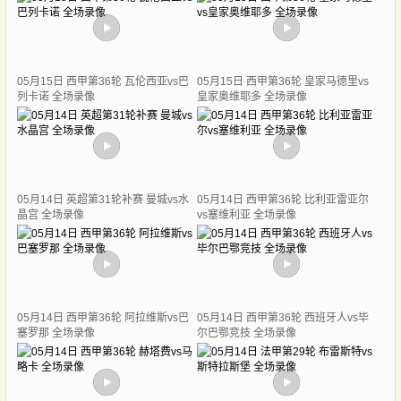
05月15日 西甲第36轮 瓦伦西亚vs巴
05月15日 西甲第36轮 皇家马德里vs
列卡诺 全场录像
皇家奥维耶多 全场录像
05月14日 英超第31轮补赛 曼城vs水
05月14日 西甲第36轮 比利亚雷亚尔
晶宫 全场录像
vs塞维利亚 全场录像
05月14日 西甲第36轮 阿拉维斯vs巴
05月14日 西甲第36轮 西班牙人vs毕
塞罗那 全场录像
尔巴鄂竞技 全场录像