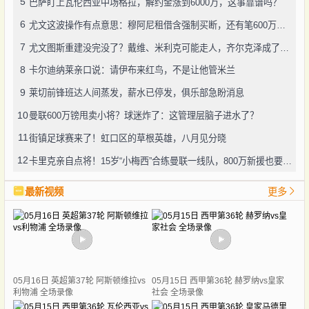
5
巴萨盯上瓦伦西亚中场格拉，解约金涨到6000万，这事靠谱吗？
6
尤文这波操作有点意思：穆阿尼租借含强制买断，还有笔600万奖金悬了
7
尤文图斯重建没完没了？戴维、米利克可能走人，齐尔克泽成了新目标
8
卡尔迪纳莱亲口说：请伊布来红鸟，不是让他管米兰
9
莱切前锋班达人间蒸发，薪水已停发，俱乐部急盼消息
10
曼联600万镑甩卖小将？球迷炸了：这管理层脑子进水了？
11
街镇足球赛来了！虹口区的草根英雄，八月见分晓
12
卡里克亲自点将！15岁“小梅西”合练曼联一线队，800万新援也要露脸
最新视频
更多
05月16日 英超第37轮 阿斯顿维拉vs
05月15日 西甲第36轮 赫罗纳vs皇家
利物浦 全场录像
社会 全场录像