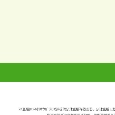
24直播网24小时为广大球迷提供足球直播在线观看、足球直播