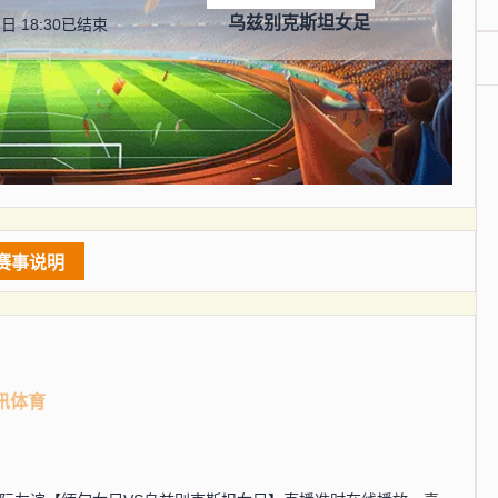
乌兹别克斯坦女足
日 18:30
已结束
赛事说明
讯体育