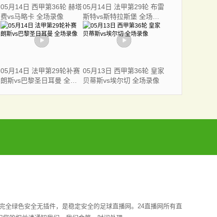
05月14日 西甲第36轮 赫塔
05月14日 法甲第29轮 布雷
费vs马略卡 全场录像
斯特vs斯特拉斯堡 全场录
像
05月14日 法甲第29轮补赛
05月13日 西甲第36轮 皇家
朗斯vs巴黎圣日耳曼 全场
贝蒂斯vs埃尔切 全场录像
录像
完全绿色安全无插件，是稳定安全的足球直播网。24直播网所有直