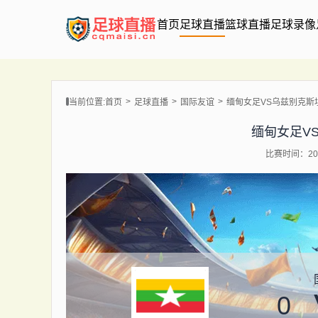
首页
足球直播
篮球直播
足球录像
当前位置:
首页
足球直播
国际友谊
缅甸女足VS乌兹别克斯
缅甸女足V
比赛时间：202
0