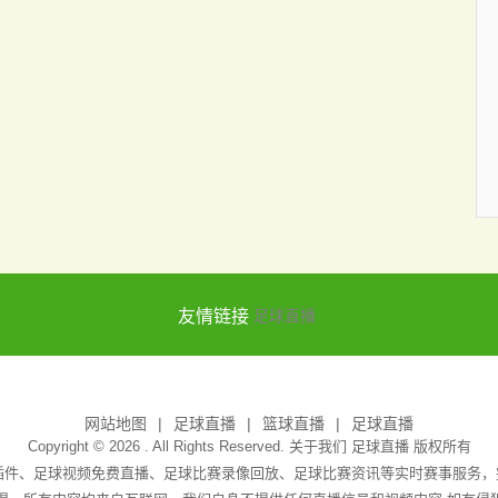
友情链接
足球直播
网站地图
足球直播
篮球直播
足球直播
Copyright © 2026 . All Rights Reserved. 关于我们
足球直播
版权所有
无插件、足球视频免费直播、足球比赛录像回放、足球比赛资讯等实时赛事服务，