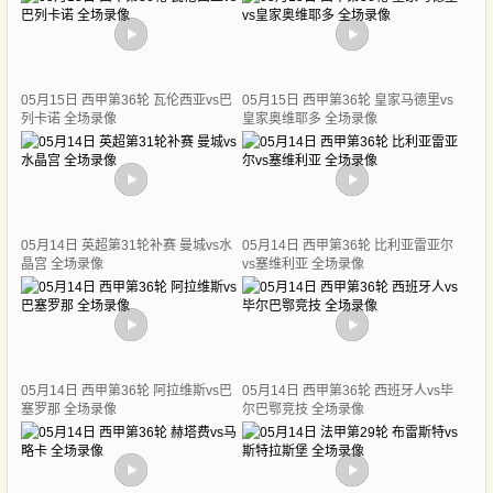
05月15日 西甲第36轮 瓦伦西亚vs巴
05月15日 西甲第36轮 皇家马德里vs
列卡诺 全场录像
皇家奥维耶多 全场录像
05月14日 英超第31轮补赛 曼城vs水
05月14日 西甲第36轮 比利亚雷亚尔
晶宫 全场录像
vs塞维利亚 全场录像
05月14日 西甲第36轮 阿拉维斯vs巴
05月14日 西甲第36轮 西班牙人vs毕
塞罗那 全场录像
尔巴鄂竞技 全场录像