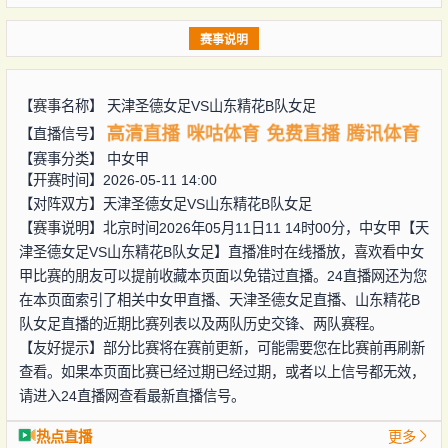
赛事说明
【赛事名称】
天津圣德女足VS山东精花B队女足
高清直播
咪咕体育
免费直播
腾讯体育
【直播信号】
【赛事分类】
中女甲
【开赛时间】2026-05-11 14:00
【对阵双方】
天津圣德女足VS山东精花B队女足
【赛事说明】北京时间2026年05月11日11 14时00分，中女甲【天
津圣德女足VS山东精花B队女足】直播准时在线播放，喜欢看中女
甲比赛的朋友可以提前收藏本页面以免错过直播。24直播网还为您
在本页面索引了相关中女甲直播、天津圣德女足直播、山东精花B
队女足直播的近期比赛列表以及两队历史交锋、两队赛程。
【友好提示】部分比赛将在赛前更新，可能需要您在比赛前再刷新
查看。如果本页面比赛已经过期已经过期，或者以上信号都无效，
请进入24直播网查看最新直播信号。
热点直播
更多