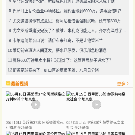
5
皇马迎战佛罗伦萨，新援成色几何？恩德里克的未来成了谜
6
巴萨盯上瓦伦西亚中场格拉，解约金涨到6000万，这事靠谱吗？
7
尤文这波操作有点意思：穆阿尼租借含强制买断，还有笔600万奖金悬了
8
尤文图斯重建没完没了？戴维、米利克可能走人，齐尔克泽成了新目标
9
卡尔迪纳莱亲口说：请伊布来红鸟，不是让他管米兰
10
莱切前锋班达人间蒸发，薪水已停发，俱乐部急盼消息
11
曼联600万镑甩卖小将？球迷炸了：这管理层脑子进水了？
12
街镇足球赛来了！虹口区的草根英雄，八月见分晓
最新视频
更多
05月16日 英超第37轮 阿斯顿维拉vs
05月15日 西甲第36轮 赫罗纳vs皇家
利物浦 全场录像
社会 全场录像