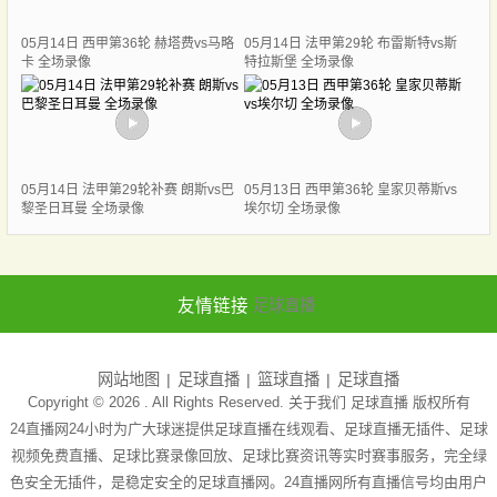
05月14日 西甲第36轮 赫塔费vs马略
05月14日 法甲第29轮 布雷斯特vs斯
卡 全场录像
特拉斯堡 全场录像
05月14日 法甲第29轮补赛 朗斯vs巴
05月13日 西甲第36轮 皇家贝蒂斯vs
黎圣日耳曼 全场录像
埃尔切 全场录像
友情链接
足球直播
网站地图
足球直播
篮球直播
足球直播
Copyright © 2026 . All Rights Reserved. 关于我们
足球直播
版权所有
24直播网24小时为广大球迷提供足球直播在线观看、足球直播无插件、足球
视频免费直播、足球比赛录像回放、足球比赛资讯等实时赛事服务，完全绿
色安全无插件，是稳定安全的足球直播网。24直播网所有直播信号均由用户