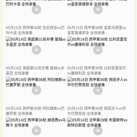
05月15日 西甲第36轮 瓦伦西亚vs巴
05月15日 西甲第36轮 皇家马德里vs
列卡诺 全场录像
皇家奥维耶多 全场录像
05月14日 英超第31轮补赛 曼城vs水
05月14日 西甲第36轮 比利亚雷亚尔
晶宫 全场录像
vs塞维利亚 全场录像
05月14日 西甲第36轮 阿拉维斯vs巴
05月14日 西甲第36轮 西班牙人vs毕
塞罗那 全场录像
尔巴鄂竞技 全场录像