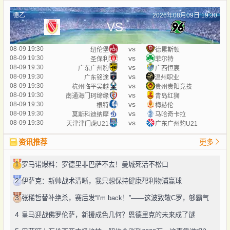
德乙
2026年08月09日 19:30
VS
vs
08-09 19:30
纽伦堡
德累斯顿
vs
08-09 19:30
圣保利
菲尔特
vs
08-09 19:30
广东广州豹
广西恒宸
vs
08-09 19:30
广东铭途
温州职业
vs
08-09 19:30
杭州临平吴越
贵州贵阳竞技
vs
08-09 19:30
南通海门珂缔缘
青岛红狮
vs
08-09 19:30
根特
梅赫伦
vs
08-09 19:30
莫斯科迪纳摩
马哈奇卡拉
vs
08-09 19:30
天津津门虎U21
广东广州豹U21
资讯推荐
更多
1
罗马诺爆料：罗德里非巴萨不去！曼城死活不松口
2
伊萨克：新帅战术清晰，我只想保持健康帮利物浦赢球
3
张稀哲替补绝杀，赛后发“I'm back！”——这波致敬C罗，够霸气
4
皇马迎战佛罗伦萨，新援成色几何？恩德里克的未来成了谜