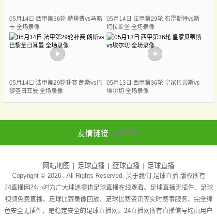
05月14日 西甲第36轮 赫塔费vs马略
05月14日 法甲第29轮 布雷斯特vs斯
卡 全场录像
特拉斯堡 全场录像
05月14日 法甲第29轮补赛 朗斯vs巴
05月13日 西甲第36轮 皇家贝蒂斯vs
黎圣日耳曼 全场录像
埃尔切 全场录像
友情链接
足球直播
网站地图
足球直播
篮球直播
足球直播
Copyright © 2026 . All Rights Reserved. 关于我们
足球直播
版权所有
24直播网24小时为广大球迷提供足球直播在线观看、足球直播无插件、足球
视频免费直播、足球比赛录像回放、足球比赛资讯等实时赛事服务，完全绿
色安全无插件，是稳定安全的足球直播网。24直播网所有直播信号均由用户