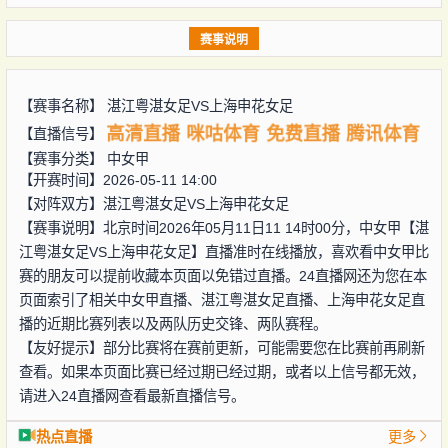
赛事说明
【赛事名称】
湛江粤湛女足VS上海申花女足
高清直播
咪咕体育
免费直播
腾讯体育
【直播信号】
【赛事分类】
中女甲
【开赛时间】2026-05-11 14:00
【对阵双方】
湛江粤湛女足VS上海申花女足
【赛事说明】北京时间2026年05月11日11 14时00分，中女甲【湛
江粤湛女足VS上海申花女足】直播准时在线播放，喜欢看中女甲比
赛的朋友可以提前收藏本页面以免错过直播。24直播网还为您在本
页面索引了相关中女甲直播、湛江粤湛女足直播、上海申花女足直
播的近期比赛列表以及两队历史交锋、两队赛程。
【友好提示】部分比赛将在赛前更新，可能需要您在比赛前再刷新
查看。如果本页面比赛已经过期已经过期，或者以上信号都无效，
请进入24直播网查看最新直播信号。
热点直播
更多