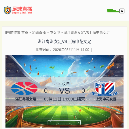
页
当前位置:
首页
足球直播
中女甲
湛江粤湛女足VS上海申花女足
直播
湛江粤湛女足VS上海申花女足
直播
比赛时间：2026年05月11日 14:00
录像
新闻
中女甲
VS
0
0
05月11日 14:00
已结束
湛江粤湛女足
上海申花女足