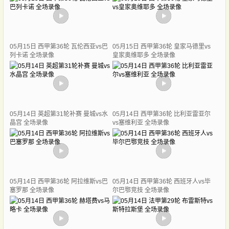
05月15日 西甲第36轮 瓦伦西亚vs巴
05月15日 西甲第36轮 皇家马德里vs
列卡诺 全场录像
皇家奥维耶多 全场录像
05月14日 英超第31轮补赛 曼城vs水
05月14日 西甲第36轮 比利亚雷亚尔
晶宫 全场录像
vs塞维利亚 全场录像
05月14日 西甲第36轮 阿拉维斯vs巴
05月14日 西甲第36轮 西班牙人vs毕
塞罗那 全场录像
尔巴鄂竞技 全场录像